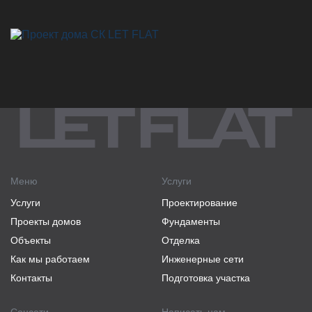
Меню
Услуги
Услуги
Проектирование
Проекты домов
Фундаменты
Объекты
Отделка
Как мы работаем
Инженерные сети
Контакты
Подготовка участка