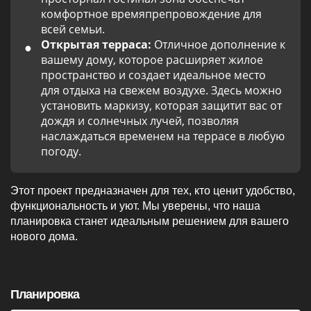
комфортное времяпрепровождение для
всей семьи.
Открытая терраса:
Отличное дополнение к
вашему дому, которое расширяет жилое
пространство и создает идеальное место
для отдыха на свежем воздухе. Здесь можно
установить маркизу, которая защитит вас от
дождя и солнечных лучей, позволяя
наслаждаться временем на террасе в любую
погоду.
Этот проект предназначен для тех, кто ценит удобство,
функциональность и уют. Мы уверены, что наша
планировка станет идеальным решением для вашего
нового дома.
Планировка
1 этаж