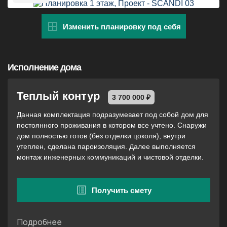
Изменить планировку под себя
Исполнение дома
Теплый контур
3 700 000 ₽
Данная комплектация подразумевает под собой дом для
постоянного проживания в котором все учтено. Снаружи
дом полностью готов (без отделки цоколя), внутри
утеплен, сделана пароизоляция. Далее выполняется
монтаж инженерных коммуникаций и чистовой отделки.
Получить смету
Подробнее