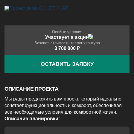
Особые условия
Участвует в акции
Базовая стоимость теплого контура
3 700 000 ₽
ОСТАВИТЬ ЗАЯВКУ
ОПИСАНИЕ ПРОЕКТА
Мы рады предложить вам проект, который идеально
сочетает функциональность и комфорт, обеспечивая
все необходимые условия для комфортной жизни.
Описание планировки: